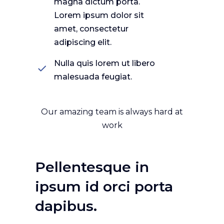
magna dictum porta.
Lorem ipsum dolor sit
amet, consectetur
adipiscing elit.
Nulla quis lorem ut libero
malesuada feugiat.
Our amazing team is always hard at
work
Pellentesque in
ipsum id orci porta
dapibus.