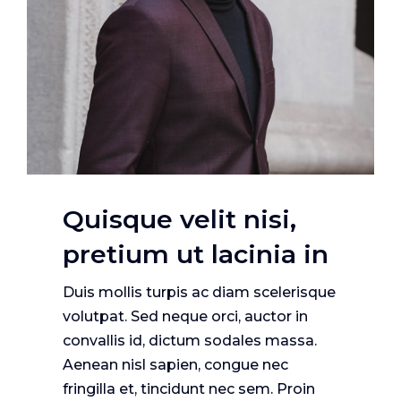
Quisque velit nisi,
pretium ut lacinia in
Duis mollis turpis ac diam scelerisque
volutpat. Sed neque orci, auctor in
convallis id, dictum sodales massa.
Aenean nisl sapien, congue nec
fringilla et, tincidunt nec sem. Proin