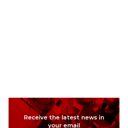
Receive the latest news in
your email