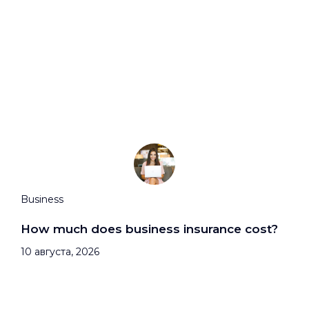
Business
How much does business insurance cost?
10 августа, 2026