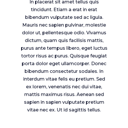
In placerat sit amet tellus quis
tincidunt. Etiam a erat in erat
bibendum vulputate sed ac ligula.
Mauris nec sapien pulvinar, molestie
dolor ut, pellentesque odio. Vivamus
dictum, quam quis facilisis mattis,
purus ante tempus libero, eget luctus
tortor risus ac purus. Quisque feugiat
porta dolor eget ullamcorper. Donec
bibendum consectetur sodales. In
interdum vitae felis eu pretium. Sed
ex lorem, venenatis nec dui vitae,
mattis maximus risus. Aenean sed
sapien in sapien vulputate pretium
vitae nec ex. Ut id sagittis tellus.