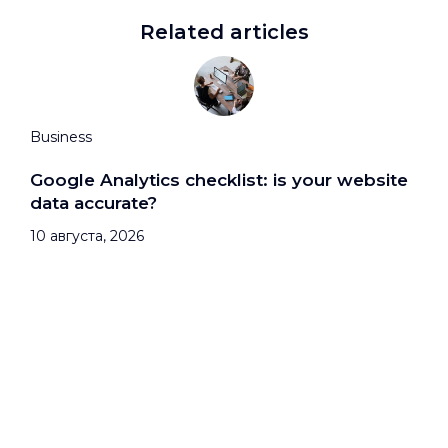
Related articles
Business
Google Analytics checklist: is your website
data accurate?
10 августа, 2026