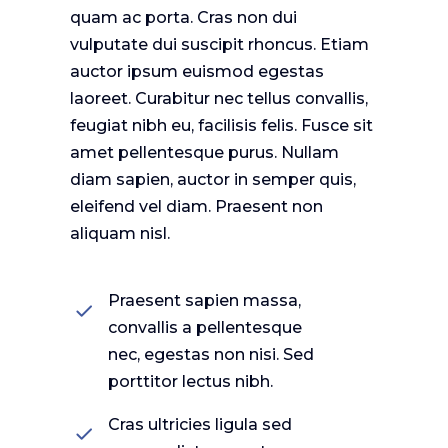
quam ac porta. Cras non dui
vulputate dui suscipit rhoncus. Etiam
auctor ipsum euismod egestas
laoreet. Curabitur nec tellus convallis,
feugiat nibh eu, facilisis felis. Fusce sit
amet pellentesque purus. Nullam
diam sapien, auctor in semper quis,
eleifend vel diam. Praesent non
aliquam nisl.
Praesent sapien massa,
convallis a pellentesque
nec, egestas non nisi. Sed
porttitor lectus nibh.
Cras ultricies ligula sed