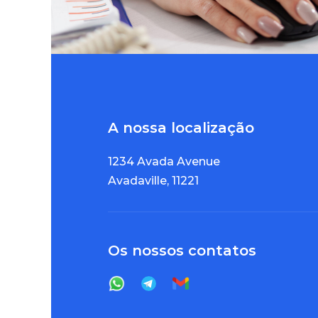
A nossa localização
1234 Avada Avenue
Avadaville, 11221
Os nossos contatos