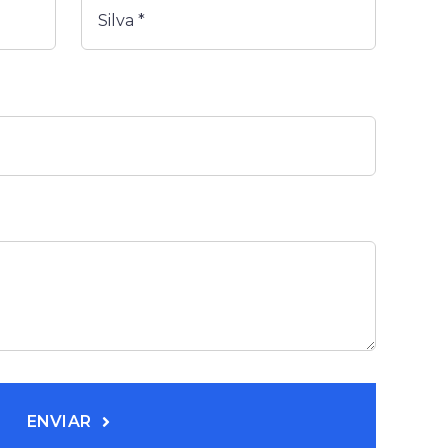
ENVIAR