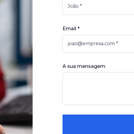
Email *
A sua mensagem